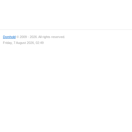
Domhold
© 2009 - 2026. All rights reserved.
Friday, 7 August 2026, 02:49