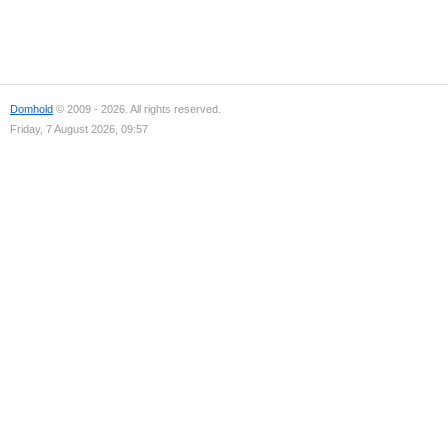
Domhold
© 2009 - 2026. All rights reserved.
Friday, 7 August 2026, 09:57