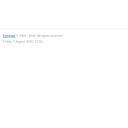
Domhold
© 2009 - 2026. All rights reserved.
Friday, 7 August 2026, 12:52