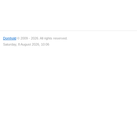
Domhold
© 2009 - 2026. All rights reserved.
Saturday, 8 August 2026, 10:06