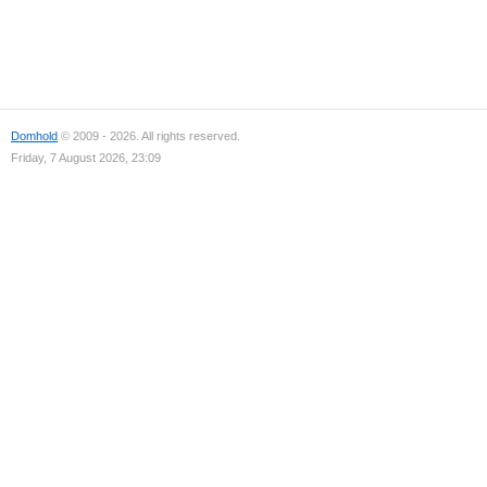
Domhold
© 2009 - 2026. All rights reserved.
Friday, 7 August 2026, 23:09