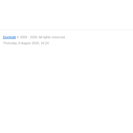
Domhold
© 2009 - 2026. All rights reserved.
Thursday, 6 August 2026, 16:24