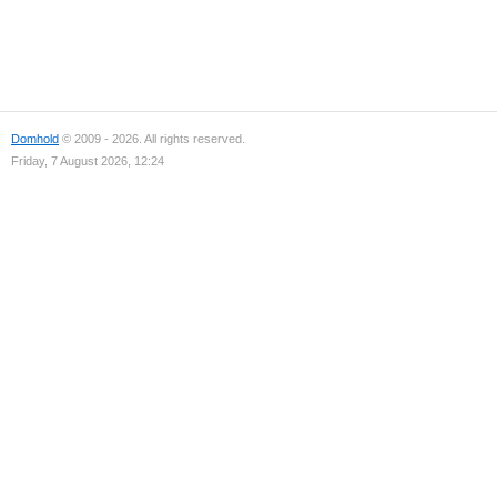
Domhold
© 2009 - 2026. All rights reserved.
Friday, 7 August 2026, 12:24