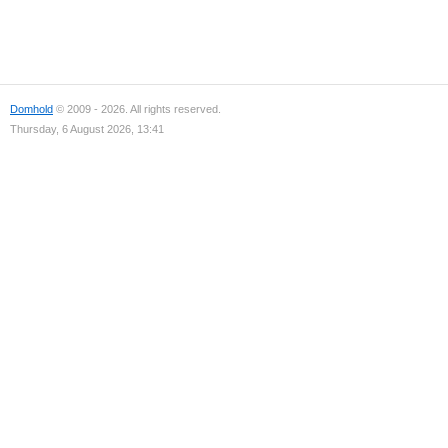
Domhold
© 2009 - 2026. All rights reserved.
Thursday, 6 August 2026, 13:41