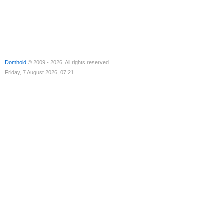
Domhold
© 2009 - 2026. All rights reserved.
Friday, 7 August 2026, 07:21