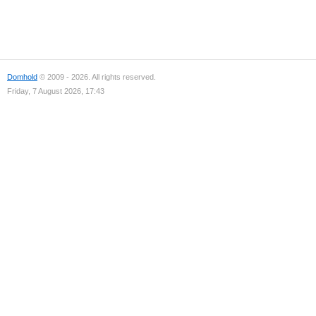
Domhold
© 2009 - 2026. All rights reserved.
Friday, 7 August 2026, 17:43