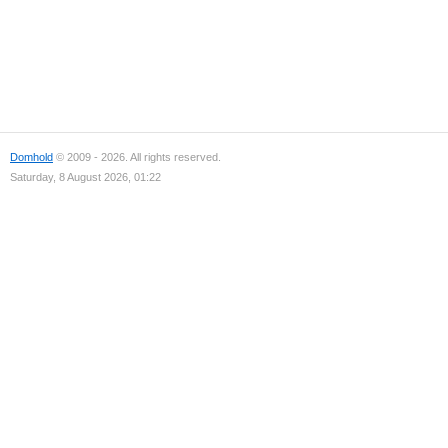
Domhold
© 2009 - 2026. All rights reserved.
Saturday, 8 August 2026, 01:22