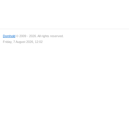
Domhold
© 2009 - 2026. All rights reserved.
Friday, 7 August 2026, 12:02