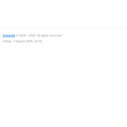
Domhold
© 2009 - 2026. All rights reserved.
Friday, 7 August 2026, 02:50