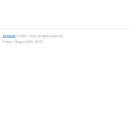
Domhold
© 2009 - 2026. All rights reserved.
Friday, 7 August 2026, 09:37