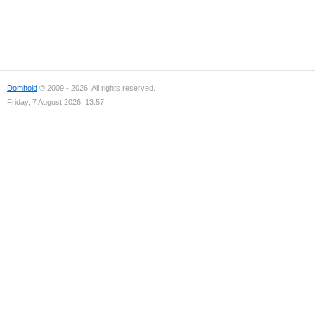
Domhold
© 2009 - 2026. All rights reserved.
Friday, 7 August 2026, 13:57