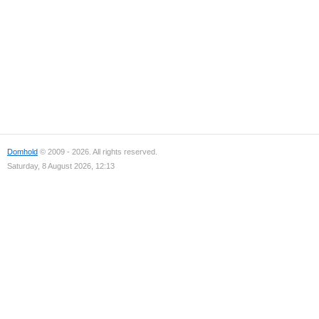
Domhold
© 2009 - 2026. All rights reserved.
Saturday, 8 August 2026, 12:13