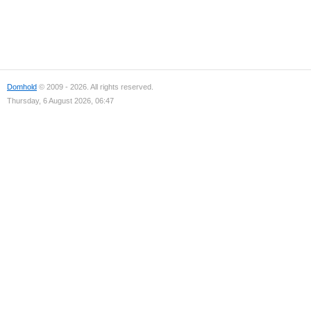
Domhold
© 2009 - 2026. All rights reserved.
Thursday, 6 August 2026, 06:47