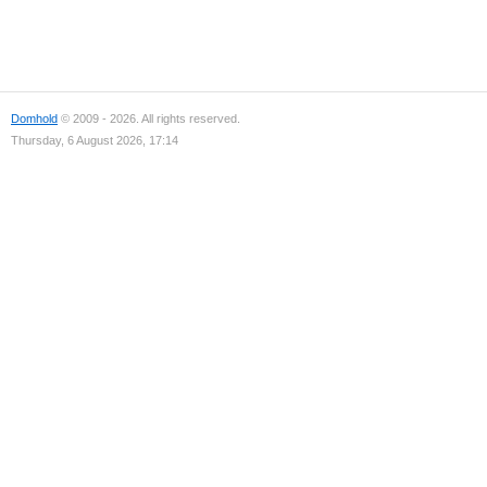
Domhold
© 2009 - 2026. All rights reserved.
Thursday, 6 August 2026, 17:14