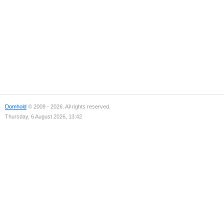
Domhold
© 2009 - 2026. All rights reserved.
Thursday, 6 August 2026, 13:42