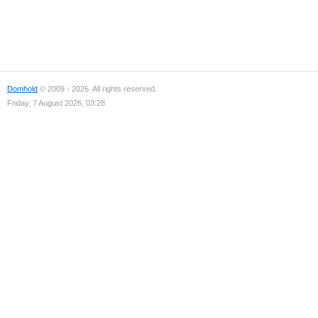
Domhold
© 2009 - 2026. All rights reserved.
Friday, 7 August 2026, 03:28