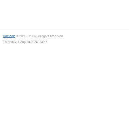
Domhold
© 2009 - 2026. All rights reserved.
Thursday, 6 August 2026, 23:47