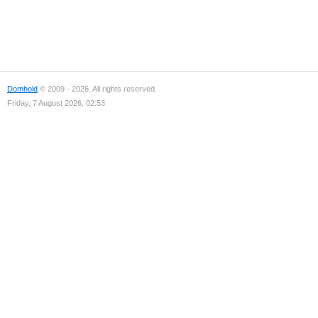
Domhold
© 2009 - 2026. All rights reserved.
Friday, 7 August 2026, 02:53