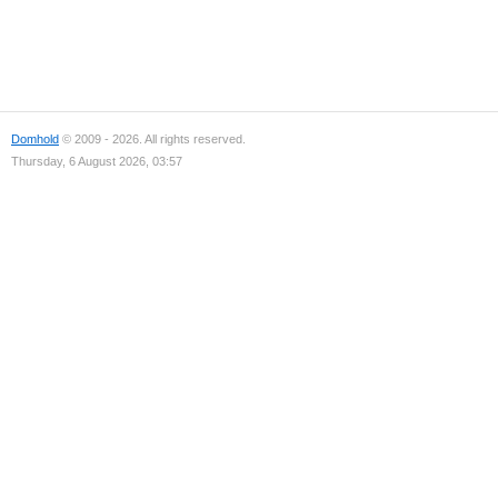
Domhold
© 2009 - 2026. All rights reserved.
Thursday, 6 August 2026, 03:57