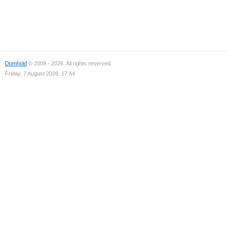
Domhold
© 2009 - 2026. All rights reserved.
Friday, 7 August 2026, 17:44