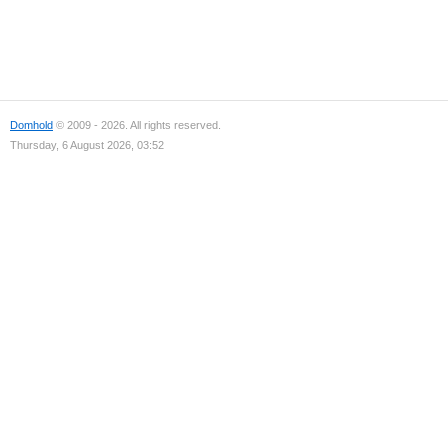
Domhold
© 2009 - 2026. All rights reserved.
Thursday, 6 August 2026, 03:52