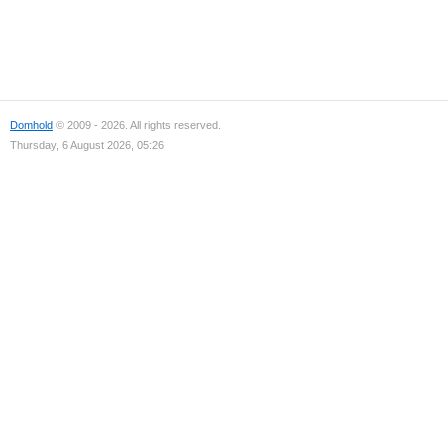
Domhold
© 2009 - 2026. All rights reserved.
Thursday, 6 August 2026, 05:26