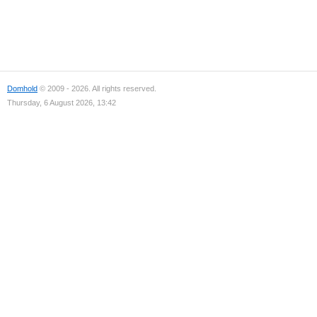
Domhold
© 2009 - 2026. All rights reserved.
Thursday, 6 August 2026, 13:42